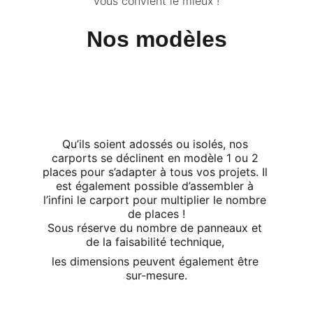
vous convient le mieux !
Nos modèles
Qu’ils soient adossés ou isolés, nos 
carports se déclinent en modèle 1 ou 2 
places pour s’adapter à tous vos projets. Il 
est également possible d’assembler à 
l’infini le carport pour multiplier le nombre 
de places !
Sous réserve du nombre de panneaux et 
de la faisabilité technique, 
les dimensions peuvent également être 
sur-mesure.