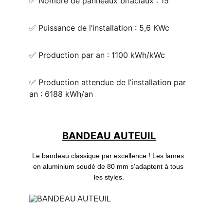
✅ Nombre de panneaux bifaciaux : 15
✅ Puissance de l’installation : 5,6 KWc
✅ Production par an : 1100 kWh/kWc
✅ Production attendue de l’installation par 
an : 6188 kWh/an
BANDEAU AUTEUIL
Le bandeau classique par excellence ! Les lames 
en aluminium soudé de 80 mm s’adaptent à tous 
les styles.