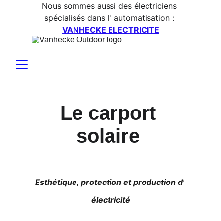
Nous sommes aussi des électriciens 
spécialisés dans l' automatisation : 
VANHECKE ELECTRICITE
Le carport 
solaire 
Esthétique, protection et production d' 
électricité