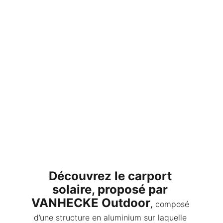
Découvrez le carport 
solaire, proposé par 
VANHECKE Outdoor
,
 composé 
d’une structure en aluminium sur laquelle 