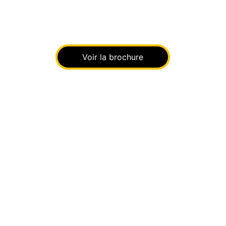
Voir la brochure