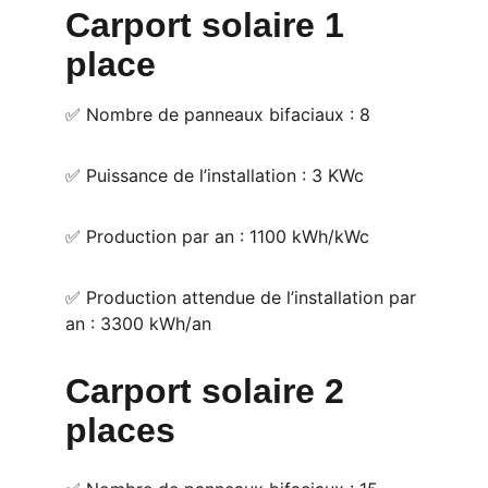
Carport solaire 1 
place
✅ Nombre de panneaux bifaciaux : 8
✅ Puissance de l’installation : 3 KWc
✅ Production par an : 1100 kWh/kWc
✅ Production attendue de l’installation par 
an : 3300 kWh/an
Carport solaire 2 
places