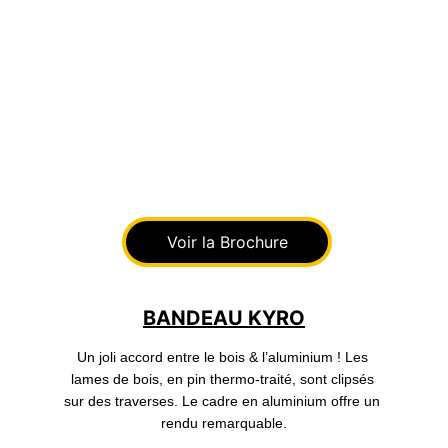
Voir la Brochure
BANDEAU KYRO
Un joli accord entre le bois & l’aluminium ! Les 
lames de bois, en pin thermo-traité, sont clipsés 
sur des traverses. Le cadre en aluminium offre un 
rendu remarquable.