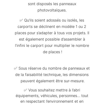
sont disposés les panneaux 
photovoltaïques. 
✅ Qu’ils soient adossés ou isolés, les 
carports se déclinent en modèle 1 ou 2 
places pour s’adapter à tous vos projets. Il 
est également possible d’assembler à 
l’infini le carport pour multiplier le nombre 
de places !
✅ Sous réserve du nombre de panneaux et 
de la faisabilité technique, les dimensions 
peuvent également être sur-mesure.
✅ Vous souhaitez mettre à l’abri 
équipements, véhicules, personnes… tout 
en respectant l’environnement et en 