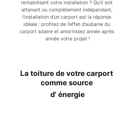
rentabilisant votre installation ? Qu’il soit 
attenant ou complètement indépendant, 
l’installation d’un carport est la réponse 
idéale : profitez de l’effet d’aubaine du 
carport solaire et amortissez année après 
année votre projet !
La toiture de votre carport 
comme source 
d' énergie