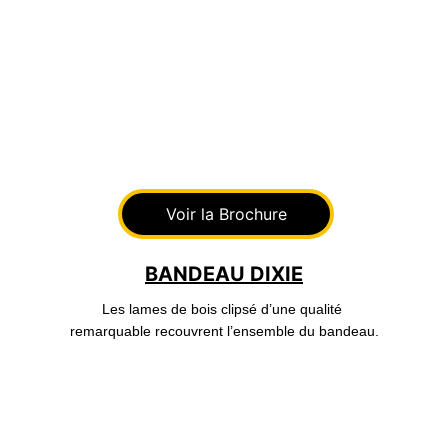
Voir la Brochure
BANDEAU DIXIE
Les lames de bois clipsé d’une qualité 
remarquable recouvrent l’ensemble du bandeau.