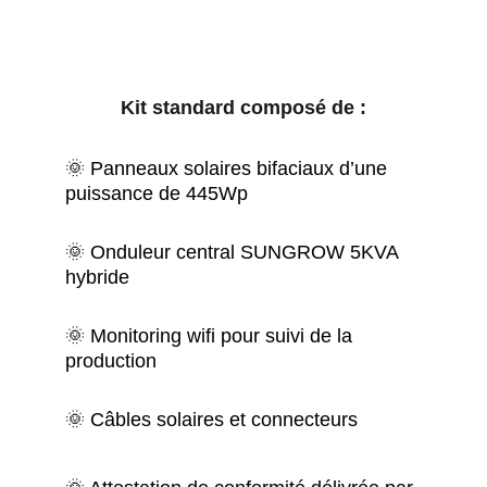
Kit standard composé de :
🌞 Panneaux solaires bifaciaux d’une 
puissance de 445Wp
🌞 Onduleur central SUNGROW 5KVA 
hybride
🌞 Monitoring wifi pour suivi de la 
production
🌞 Câbles solaires et connecteurs