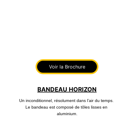
Voir la Brochure
BANDEAU HORIZON
Un inconditionnel, résolument dans l’air du temps. 
Le bandeau est composé de tôles lisses en 
aluminium.