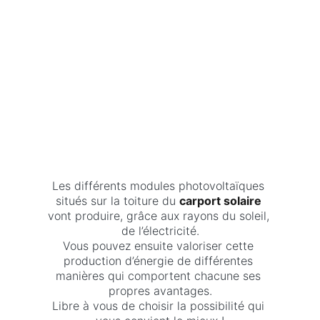
Les différents modules photovoltaïques 
situés sur la toiture du 
carport solaire
vont produire, grâce aux rayons du soleil, 
de l’électricité.
Vous pouvez ensuite valoriser cette 
production d’énergie de différentes 
manières qui comportent chacune ses 
propres avantages.
Libre à vous de choisir la possibilité qui 