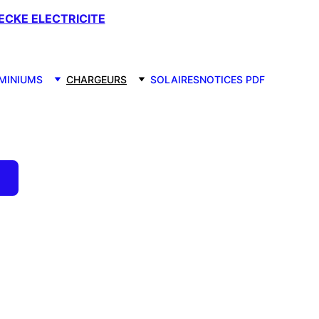
CKE ELECTRICITE
MINIUMS
CHARGEURS
SOLAIRES
NOTICES PDF