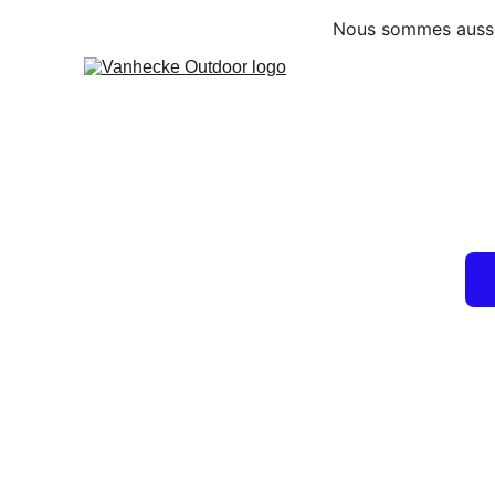
Nous sommes aussi d