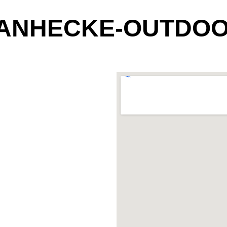
ANHECKE-OUTDO