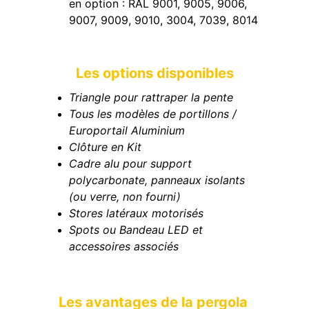
en option : RAL 9001, 9005, 9006, 
9007, 9009, 9010, 3004, 7039, 8014
Les options disponibles
Triangle pour rattraper la pente
Tous les modèles de portillons / 
Europortail Aluminium
Clôture en Kit
Cadre alu pour support 
polycarbonate, panneaux isolants 
(ou verre, non fourni)
Stores latéraux motorisés
Spots ou Bandeau LED et 
accessoires associés
Les avantages de la pergola 