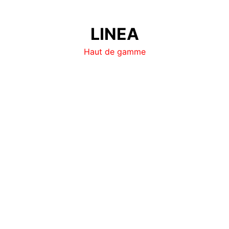
LINEA
Haut de gamme