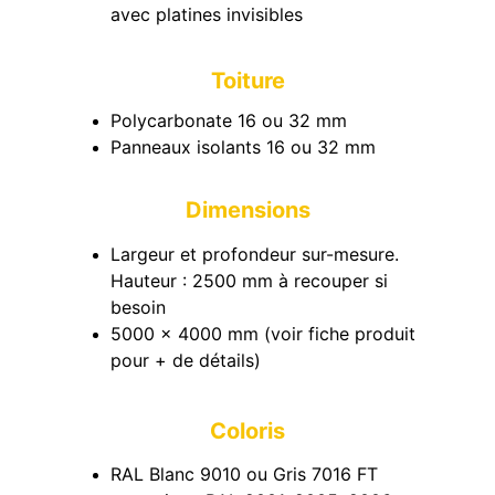
avec platines invisibles
Toiture
Polycarbonate 16 ou 32 mm
Panneaux isolants 16 ou 32 mm
Dimensions
Largeur et profondeur sur-mesure. 
Hauteur : 2500 mm à recouper si 
besoin
5000 x 4000 mm (voir fiche produit 
pour + de détails)
Coloris
RAL Blanc 9010 ou Gris 7016 FT