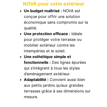
NOVA pour votre extérieur
Un budget maîtrisé :
 NOVA est 
conçue pour offrir une solution 
économique sans compromis sur la 
qualité.
Une protection efficace :
 Idéale 
pour
 protéger
 votre terrasse ou 
mobilier extérieur contre les 
intempéries et le soleil.
Une esthétique simple et 
fonctionnelle :
 Des lignes épurées 
qui s’intègrent à tous les styles 
d’aménagement extérieur.
Adaptabilité :
 Convient aussi bien 
aux petits jardins qu’aux grandes 
terrasses grâce à ses dimensions sur 
mesure.