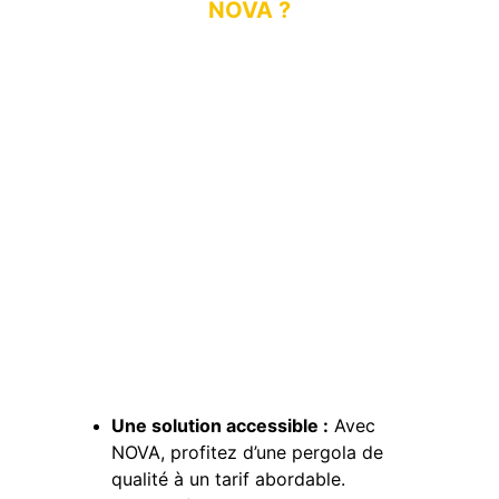
NOVA ?
Une solution accessible :
 Avec 
NOVA, profitez d’une pergola de 
qualité à un tarif abordable.