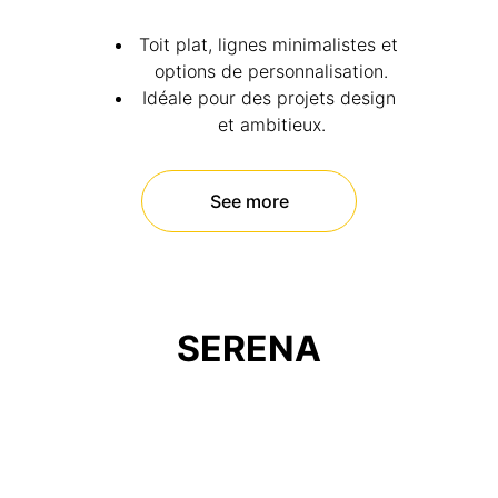
Toit plat, lignes minimalistes et 
options de personnalisation.
Idéale pour des projets design 
et ambitieux.
See more
SERENA