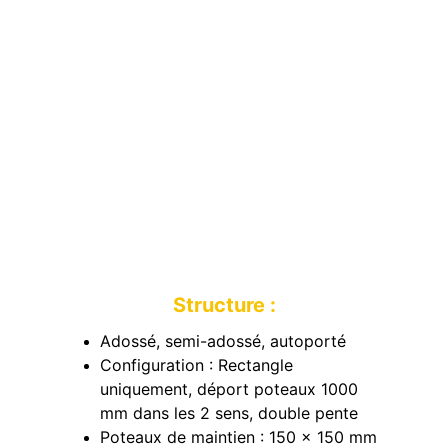
Structure :
Adossé, semi-adossé, autoporté
Configuration : Rectangle 
uniquement, déport poteaux 1000 
mm dans les 2 sens, double pente
Poteaux de maintien : 150 x 150 mm 