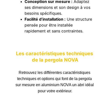
Conception sur mesure :
 Adaptez 
ses dimensions et son design à vos 
besoins spécifiques.
Facilité d’installation :
 Une structure 
pensée pour être installée 
rapidement et sans contraintes.
Les caractéristiques techniques 
de la pergola NOVA
Retrouvez les différentes caractéristiques 
techniques et options qui font de la pergola 
sur mesure en aluminium NOVA un abri idéal 
pour votre extérieur.