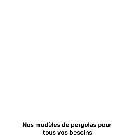
Nos modèles de pergolas pour 
tous vos besoins