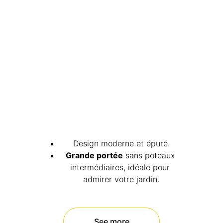
Design moderne et épuré.
Grande portée
 sans poteaux 
intermédiaires, idéale pour 
admirer votre jardin.
See more