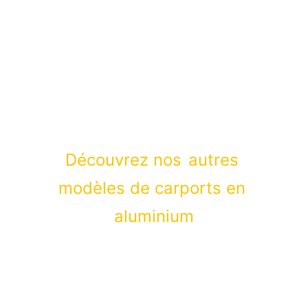
Découvrez nos
autres 
modèles de carports en 
aluminium