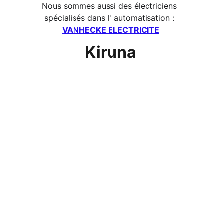
Nous sommes aussi des électriciens 
spécialisés dans l' automatisation : 
VANHECKE ELECTRICITE
Kiruna