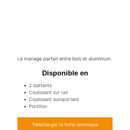
Le mariage parfait entre bois et aluminium.
Disponible en
2 battants
Coulissant sur rail
Coulissant autoportant
Portillon
Télécharger la fiche technique