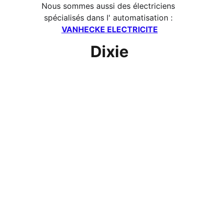
Nous sommes aussi des électriciens 
spécialisés dans l' automatisation : 
VANHECKE ELECTRICITE
Dixie