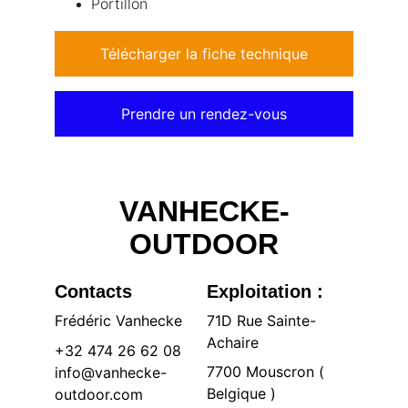
Portillon
Télécharger la fiche technique
Prendre un rendez-vous
VANHECKE-
OUTDOOR
Contacts
Exploitation :
Frédéric Vanhecke
71D Rue Sainte-
Achaire 
+32 474 26 62 08
7700 Mouscron ( 
info@vanhecke-
Belgique )
outdoor.com