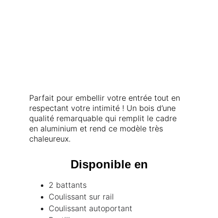
Parfait pour embellir votre entrée tout en 
respectant votre intimité ! Un bois d’une 
qualité remarquable qui remplit le cadre 
en aluminium et rend ce modèle très 
chaleureux.
Disponible en
2 battants
Coulissant sur rail
Coulissant autoportant