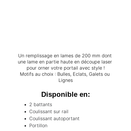
Un remplissage en lames de 200 mm dont 
une lame en partie haute en découpe laser 
pour orner votre portail avec style !
Motifs au choix : Bulles, Eclats, Galets ou 
Lignes
Disponible en:
2 battants
Coulissant sur rail
Coulissant autoportant
Portillon