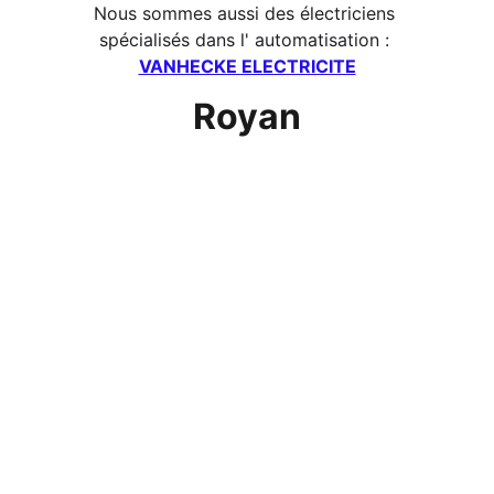
Nous sommes aussi des électriciens 
spécialisés dans l' automatisation : 
VANHECKE ELECTRICITE
Royan