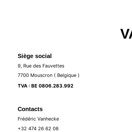
V
Siège social
9, Rue des Fauvettes 
7700 Mouscron ( Belgique )
TVA : BE 0806.283.992
Contacts
Frédéric Vanhecke
+32 474 26 62 08