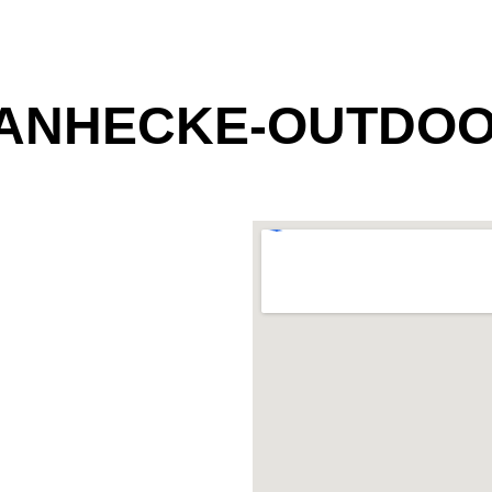
ANHECKE-OUTDO