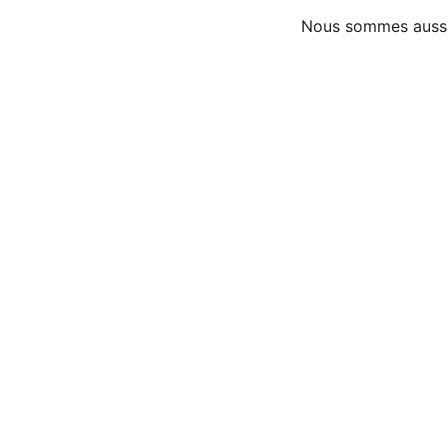
Nous sommes aussi d