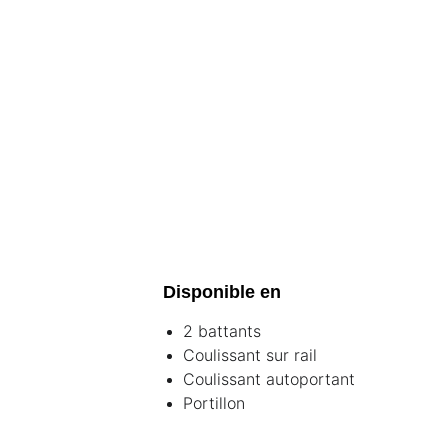
Disponible en
2 battants
Coulissant sur rail
Coulissant autoportant
Portillon