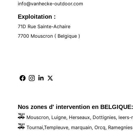
info@vanhecke-outdoor.com
Exploitation :
71D Rue Sainte-Achaire 
7700 Mouscron ( Belgique )
Nos zones d' intervention en BELGIQUE
🚕
 Mouscron, Luigne, Herseaux, Dottignies, leers-
🚕
 Tournai,Templeuve, marquain, Orcq, Ramegnies