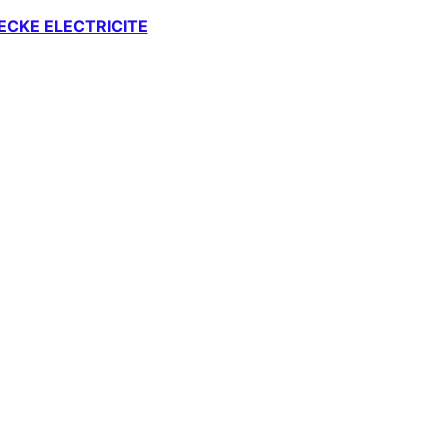
CKE ELECTRICITE