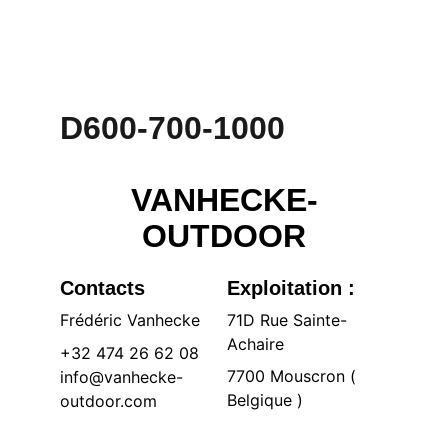
D600-700-1000
VANHECKE-
OUTDOOR
Contacts
Exploitation :
Frédéric Vanhecke
71D Rue Sainte-
Achaire 
+32 474 26 62 08
7700 Mouscron ( 
info@vanhecke-
Belgique )
outdoor.com