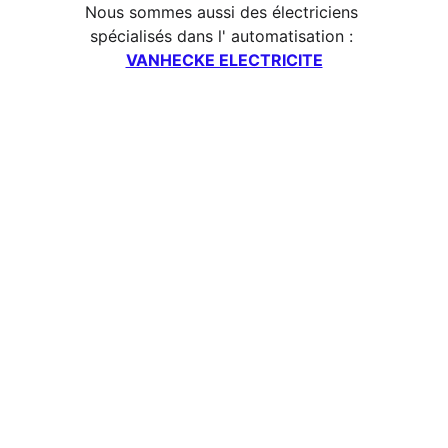
Nous sommes aussi des électriciens 
spécialisés dans l' automatisation : 
VANHECKE ELECTRICITE