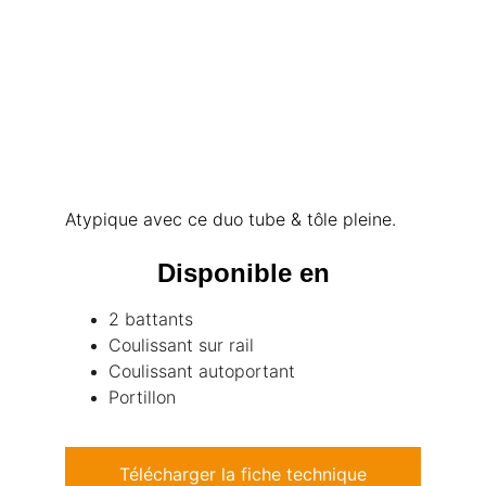
Atypique avec ce duo tube & tôle pleine.
Disponible en
2 battants
Coulissant sur rail
Coulissant autoportant
Portillon
Télécharger la fiche technique