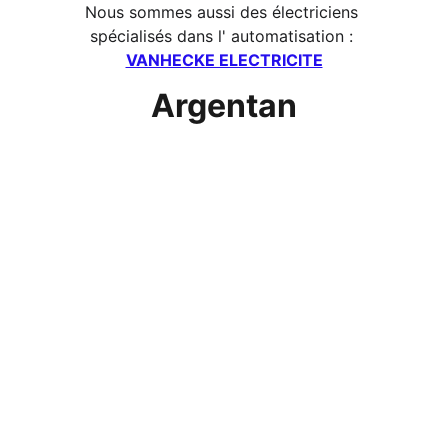
Nous sommes aussi des électriciens 
spécialisés dans l' automatisation : 
VANHECKE ELECTRICITE
Argentan